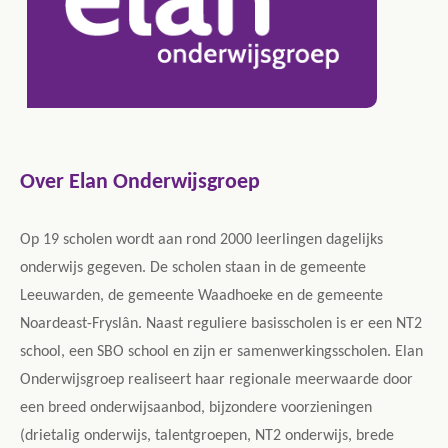
Over Elan Onderwijsgroep
Op 19 scholen wordt aan rond 2000 leerlingen dagelijks
onderwijs gegeven. De scholen staan in de gemeente
Leeuwarden, de gemeente Waadhoeke en de gemeente
Noardeast-Fryslân. Naast reguliere basisscholen is er een NT2
school, een SBO school en zijn er samenwerkingsscholen. Elan
Onderwijsgroep realiseert haar regionale meerwaarde door
een breed onderwijsaanbod, bijzondere voorzieningen
(drietalig onderwijs, talentgroepen, NT2 onderwijs, brede