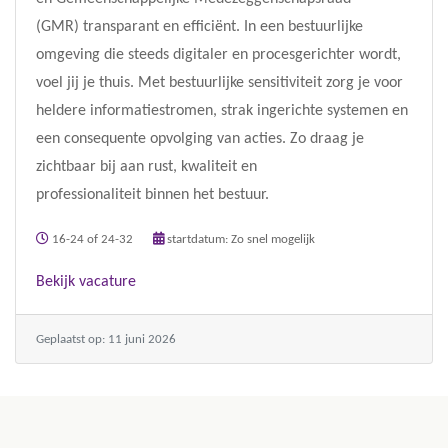
(GMR) transparant en efficiënt. In een bestuurlijke
omgeving die steeds digitaler en procesgerichter wordt,
voel jij je thuis. Met bestuurlijke sensitiviteit zorg je voor
heldere informatiestromen, strak ingerichte systemen en
een consequente opvolging van acties. Zo draag je
zichtbaar bij aan rust, kwaliteit en
professionaliteit binnen het bestuur.
16-24 of 24-32
startdatum: Zo snel mogelijk
Bekijk vacature
Geplaatst op: 11 juni 2026