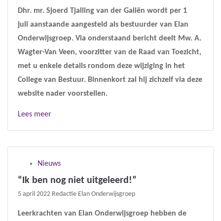
Dhr. mr. Sjoerd Tjalling van der Galiën wordt per 1
juli aanstaande aangesteld als bestuurder van Elan
Onderwijsgroep. Via onderstaand bericht deelt Mw. A.
Wagter-Van Veen, voorzitter van de Raad van Toezicht,
met u enkele details rondom deze wijziging in het
College van Bestuur. Binnenkort zal hij zichzelf via deze
website nader voorstellen.
Lees meer
Nieuws
“Ik ben nog niet uitgeleerd!”
5 april 2022
Redactie Elan Onderwijsgroep
Leerkrachten van Elan Onderwijsgroep hebben de