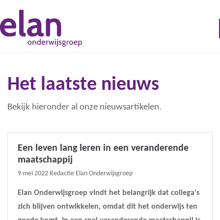
Het laatste nieuws
Bekijk hieronder al onze nieuwsartikelen.
Een leven lang leren in een veranderende
maatschappij
9 mei 2022
Redactie Elan Onderwijsgroep
Elan Onderwijsgroep vindt het belangrijk dat collega's
zich blijven ontwikkelen, omdat dit het onderwijs ten