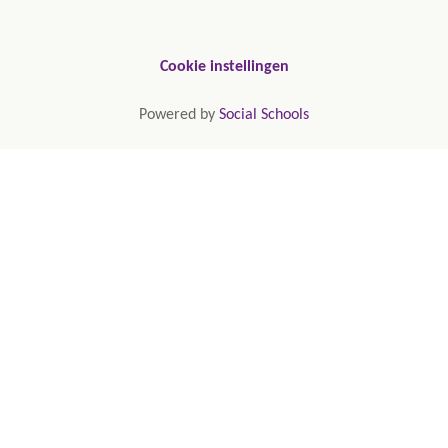
Cookie instellingen
Powered by
Social Schools