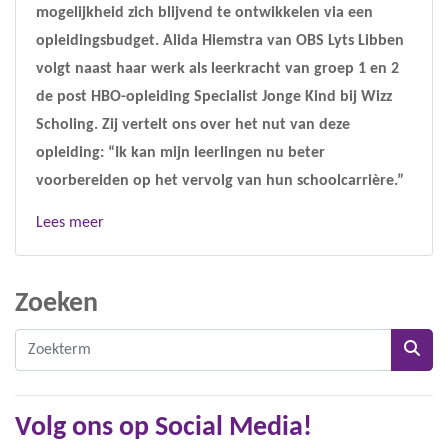
mogelijkheid zich blijvend te ontwikkelen via een
opleidingsbudget. Alida Hiemstra van OBS Lyts Libben
volgt naast haar werk als leerkracht van groep 1 en 2
de post HBO-opleiding Specialist Jonge Kind bij Wizz
Scholing. Zij vertelt ons over het nut van deze
opleiding: “Ik kan mijn leerlingen nu beter
voorbereiden op het vervolg van hun schoolcarrière.”
Lees meer
Zoeken
Volg ons op Social Media!