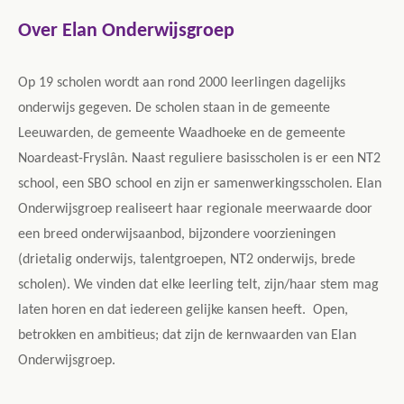
Over Elan Onderwijsgroep
Op 19 scholen wordt aan rond 2000 leerlingen dagelijks
onderwijs gegeven. De scholen staan in de gemeente
Leeuwarden, de gemeente Waadhoeke en de gemeente
Noardeast-Fryslân. Naast reguliere basisscholen is er een NT2
school, een SBO school en zijn er samenwerkingsscholen. Elan
Onderwijsgroep realiseert haar regionale meerwaarde door
een breed onderwijsaanbod, bijzondere voorzieningen
(drietalig onderwijs, talentgroepen, NT2 onderwijs, brede
scholen). We vinden dat elke leerling telt, zijn/haar stem mag
laten horen en dat iedereen gelijke kansen heeft. Open,
betrokken en ambitieus; dat zijn de kernwaarden van Elan
Onderwijsgroep.