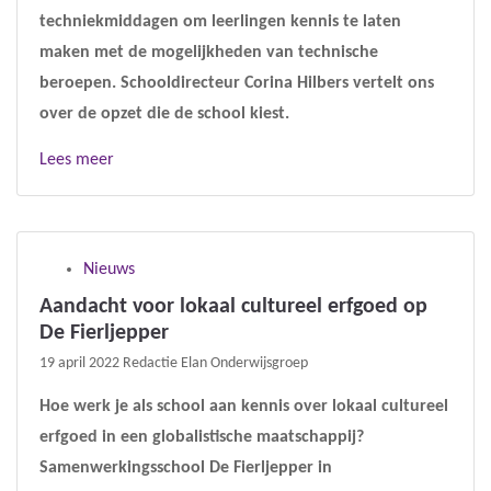
techniekmiddagen om leerlingen kennis te laten
maken met de mogelijkheden van technische
beroepen. Schooldirecteur Corina Hilbers vertelt ons
over de opzet die de school kiest.
Lees meer
Nieuws
Aandacht voor lokaal cultureel erfgoed op
De Fierljepper
19 april 2022
Redactie Elan Onderwijsgroep
Hoe werk je als school aan kennis over lokaal cultureel
erfgoed in een globalistische maatschappij?
Samenwerkingsschool De Fierljepper in