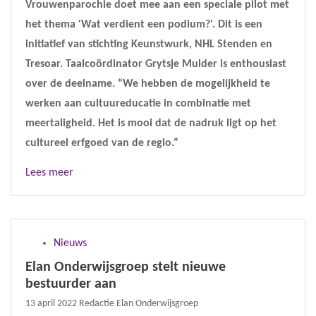
Vrouwenparochie doet mee aan een speciale pilot met
het thema 'Wat verdient een podium?'. Dit is een
initiatief van stichting Keunstwurk, NHL Stenden en
Tresoar. Taalcoördinator Grytsje Mulder is enthousiast
over de deelname. “We hebben de mogelijkheid te
werken aan cultuureducatie in combinatie met
meertaligheid. Het is mooi dat de nadruk ligt op het
cultureel erfgoed van de regio.”
Lees meer
Nieuws
Elan Onderwijsgroep stelt nieuwe
bestuurder aan
13 april 2022
Redactie Elan Onderwijsgroep